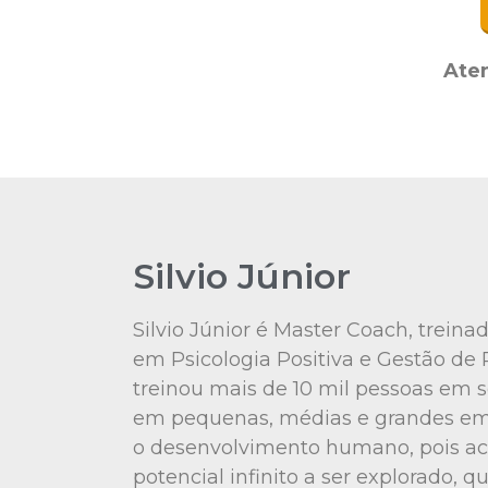
Ate
Silvio Júnior
Silvio Júnior é Master Coach, trein
em Psicologia Positiva e Gestão de
treinou mais de 10 mil pessoas em s
em pequenas, médias e grandes empr
o desenvolvimento humano, pois ac
potencial infinito a ser explorado, 