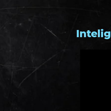
Inteli