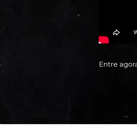
Entre agor