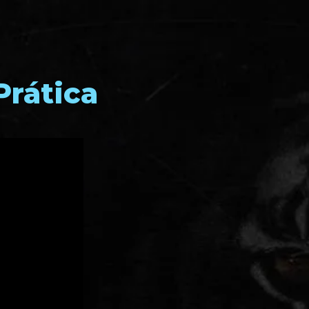
Prática