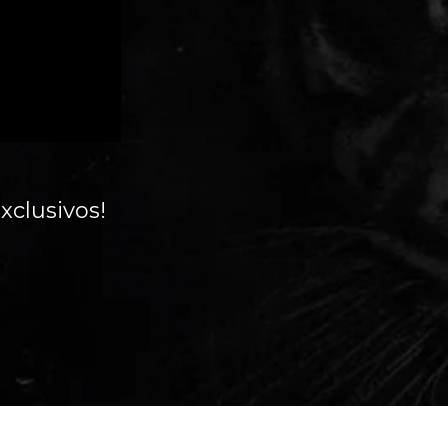
xclusivos!