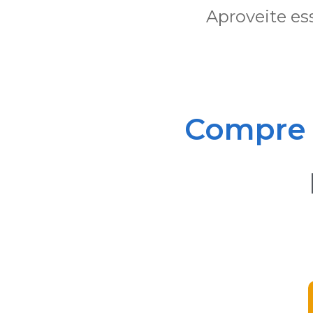
Aproveite es
Compre 