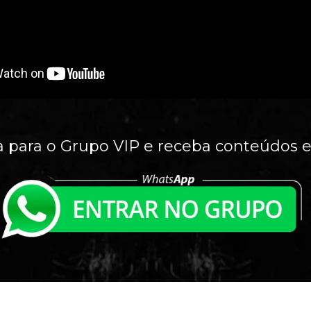
a para o Grupo VIP e receba conteúdos e