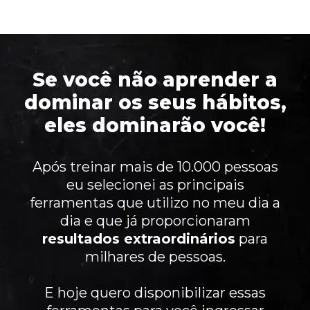
Se você não aprender a
dominar os seus hábitos,
eles dominarão você!
Após treinar mais de 10.000 pessoas
eu selecionei as principais
ferramentas que utilizo no meu dia a
dia e que já proporcionaram
resultados extraordinários
para
milhares de pessoas.
E hoje quero disponibilizar essas