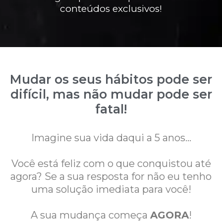
conteúdos exclusivos!
Mudar os seus hábitos pode ser
difícil, mas não mudar pode ser
fatal!
Imagine sua vida daqui a 5 anos...
Você está feliz com o que conquistou até
agora? Se a sua resposta for não eu tenho
uma solução imediata para você!
A sua mudança começa
AGORA
!