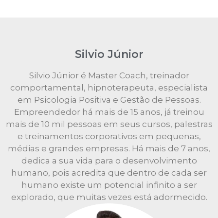
Silvio Júnior
Silvio Júnior é Master Coach, treinador
comportamental, hipnoterapeuta, especialista
em Psicologia Positiva e Gestão de Pessoas.
Empreendedor há mais de 15 anos, já treinou
mais de 10 mil pessoas em seus cursos, palestras
e treinamentos corporativos em pequenas,
médias e grandes empresas. Há mais de 7 anos,
dedica a sua vida para o desenvolvimento
humano, pois acredita que dentro de cada ser
humano existe um potencial infinito a ser
explorado, que muitas vezes está adormecido.