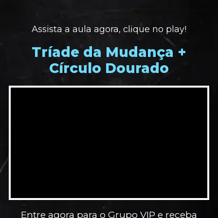
Assista a aula agora, clique no play!
Tríade da Mudança +
Círculo Dourado
Entre agora para o Grupo VIP e receba